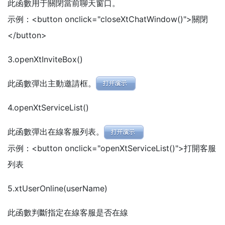
此函數用于關閉當前聊天窗口。
示例：<button onclick="closeXtChatWindow()">關閉
</button>
3.openXtInviteBox()
此函數彈出主動邀請框。
4.openXtServiceList()
此函數彈出在線客服列表。
示例：<button onclick="openXtServiceList()">打開客服
列表
5.xtUserOnline(userName)
此函數判斷指定在線客服是否在線