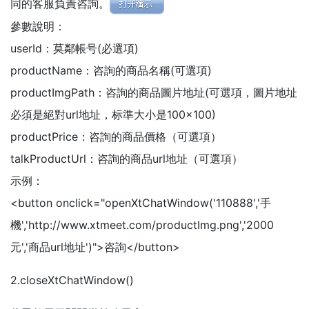
同的客服負責咨詢。
參數說明：
userId：莫鄰帳号(必選項)
productName：咨詢的商品名稱(可選項)
productImgPath：咨詢的商品圖片地址(可選項，圖片地址
必須是絕對url地址，标準大小是100×100)
productPrice：咨詢的商品價格（可選項）
talkProductUrl：咨詢的商品url地址（可選項）
示例：
<button onclick="openXtChatWindow('110888','手
機','http://www.xtmeet.com/productImg.png','2000
元','商品url地址')">咨詢</button>
2.closeXtChatWindow()