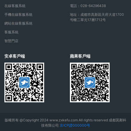
在線客服系統
電話：028-64296438
手機在線客服系統
地址：成都市高新區天府大道1700
号幢二單元17層1712号
網站在線客服系統
客服系統
智慧門店
安卓客戶端
蘋果客戶端
版權所有 @Copyright 2024 www.zxkefu.com All rights reserved 成都莫鄰科
技有限公司
京ICP證000000号