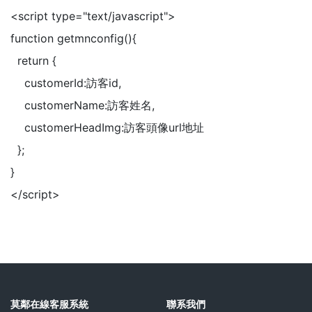
<script type="text/javascript">
function getmnconfig(){
return {
customerId:訪客id,
customerName:訪客姓名,
customerHeadImg:訪客頭像url地址
};
}
</script>
莫鄰在線客服系統
聯系我們