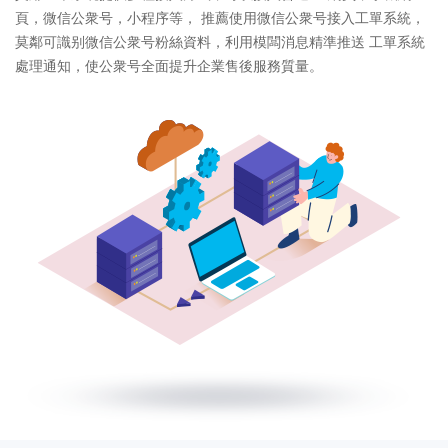
頁，微信公衆号，小程序等， 推薦使用微信公衆号接入工單系統，
莫鄰可識别微信公衆号粉絲資料，利用模闆消息精準推送 工單系統
處理通知，使公衆号全面提升企業售後服務質量。