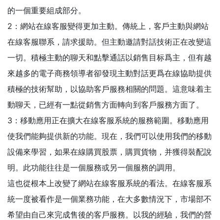
的一個重要組成部分。
2：網站在線客服變得更加主動。傳統上，客戶主動與網站
在線客服聯系，請求援助。但主動邀請對話技術正在改變這
一切。積極主動的聊天和點擊通話以銷售目标爲主，但有越
來越多的電子商務領導者卻發現主動對話更爲在線協助提供
積極的技術幫助，以協助客戶服務相關的問題。這意味着主
動聊天，已經有一點從銷售方面轉向到客戶服務方面了。
3：移動應用正在擴大在線客服系統的服務範圍。移動應用
使我們能夠提供新的功能。現在，我們可以使用我們的移動
設備來學習，如果在線購買股票，購買貨物，并獲得裝配說
明。此功能往往是一個服務或另一個服務的調用。
這也從根本上改變了網站在線客服系統的看法。在線客服系
統一度被看作是一個業務功能，在大多數情況下，市場部不
希望由自己來完成售後的客戶服務。以我的經驗，我們的營