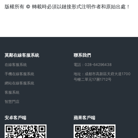
版權所有 © 轉載時必須以鏈接形式注明作者和原始出處！
莫鄰在線客服系統
聯系我們
在線客服系統
電話：028-64296438
手機在線客服系統
地址：成都市高新區天府大道1700
号幢二單元17層1712号
網站在線客服系統
客服系統
智慧門店
安卓客戶端
蘋果客戶端